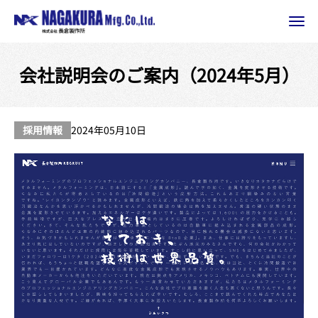
会社説明会のご案内（2024年5月）
採用情報
2024年05月10日