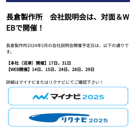
長倉製作所 会社説明会は、対面＆W
EBで開催！
長倉製作所2024年5月の会社説明会開催予定日は、以下の通りで
す。
【本社（沼津）開催】17日、31日
【WEB開催】14日、15日、24日、28日、29日
詳細はマイナビまたはリクナビにてご確認下さい！