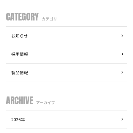
CATEGORY
カテゴリ
お知らせ
採用情報
製品情報
ARCHIVE
アーカイブ
2026年