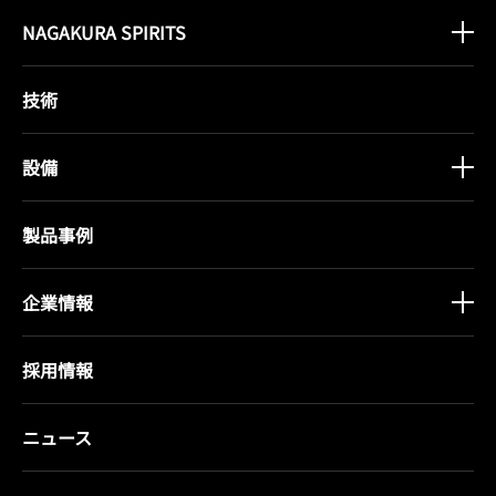
NAGAKURA SPIRITS
技術
設備
製品事例
企業情報
採用情報
ニュース