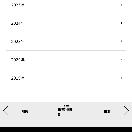
2025年
2024年
2023年
2020年
2019年