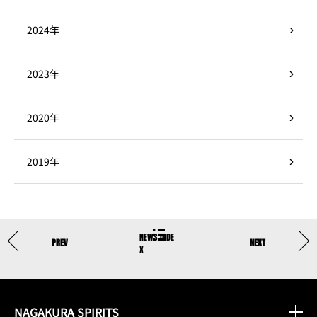
2024年
2023年
2020年
2019年
NAGAKURA SPIRITS