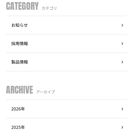
CATEGORY
カテゴリ
お知らせ
採用情報
製品情報
ARCHIVE
アーカイブ
2026年
2025年