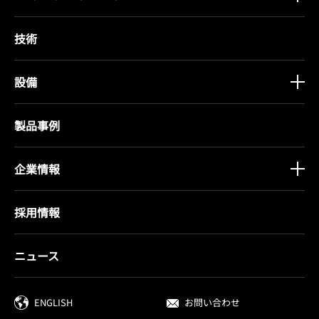
技術
設備
製品事例
企業情報
採用情報
ニュース
ENGLISH
お問い合わせ