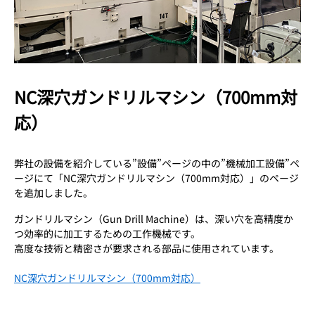
NC深穴ガンドリルマシン（700mm対
応）
弊社の設備を紹介している”設備”ページの中の”機械加工設備”ペ
ージにて「NC深穴ガンドリルマシン（700mm対応）」のページ
を追加しました。
ガンドリルマシン（Gun Drill Machine）は、深い穴を高精度か
つ効率的に加工するための工作機械です。
高度な技術と精密さが要求される部品に使用されています。
NC深穴ガンドリルマシン（700mm対応）