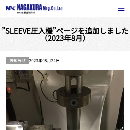
”SLEEVE圧入機”ページを追加しました
（2023年8月）
お知らせ
2023年08月24日