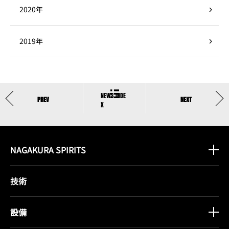
2020年
2019年
NAGAKURA SPIRITS
技術
設備