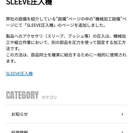
SLEEVE圧入機
弊社の設備を紹介している”設備”ページの中の”機械加工設備”ペ
ージにて「SLEEVE圧入機」のページを追加しました。
製品へのアクセサリ（スリーブ、ブッシュ等）の圧入は、機械加
工や組立作業において、別の部品を圧力を使って固定する加工方
法です。
この方法は、部品同士を確実に結合するために一般的に使用され
ます。
SLEEVE圧入機
CATEGORY
カテゴリ
お知らせ
採用情報