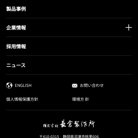
製品事例
企業情報
採用情報
ニュース
ENGLISH
お問い合わせ
個人情報保護方針
環境方 針
〒410-0315 静岡県沼津市桃里606