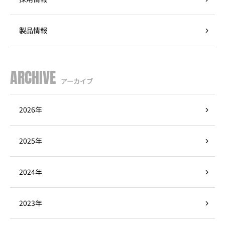
製品情報
ARCHIVE
アーカイブ
2026年
2025年
2024年
2023年