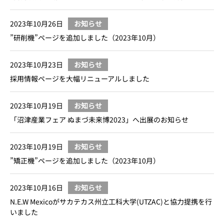
2023年10月26日
お知らせ
”研削機”ページを追加しました（2023年10月）
2023年10月23日
お知らせ
採用情報ページを大幅リニューアルしました
2023年10月19日
お知らせ
「沼津産業フェア ぬまづ未来博2023」へ出展のお知らせ
2023年10月19日
お知らせ
”矯正機”ページを追加しました（2023年10月）
2023年10月16日
お知らせ
N.E.W Mexicoがサカテカス州立工科大学(UTZAC)と協力提携を行
いました