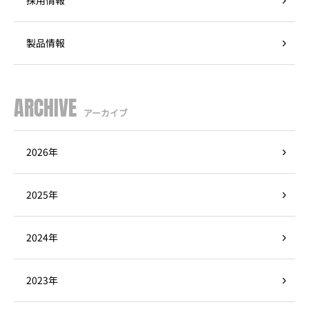
採用情報
製品情報
ARCHIVE
アーカイブ
2026年
2025年
2024年
2023年