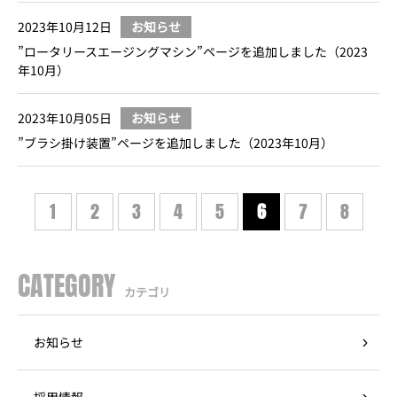
2023年10月12日
お知らせ
”ロータリースエージングマシン”ページを追加しました（2023
年10月）
2023年10月05日
お知らせ
”ブラシ掛け装置”ページを追加しました（2023年10月）
1
2
3
4
5
6
7
8
CATEGORY
カテゴリ
お知らせ