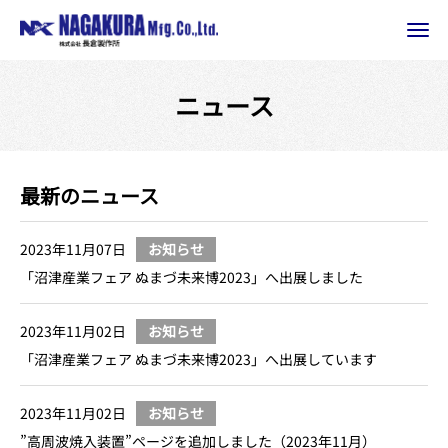
ニュース
最新のニュース
2023年11月07日
お知らせ
「沼津産業フェア ぬまづ未来博2023」へ出展しました
2023年11月02日
お知らせ
「沼津産業フェア ぬまづ未来博2023」へ出展しています
2023年11月02日
お知らせ
”高周波焼入装置”ページを追加しました（2023年11月）