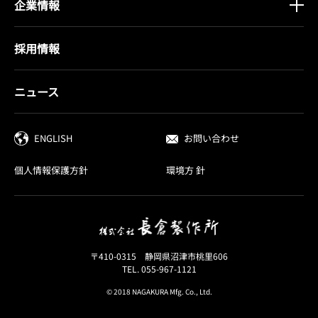
企業情報
採用情報
ニュース
ENGLISH
お問い合わせ
個人情報保護方針
環境方 針
〒410-0315 静岡県沼津市桃里606
TEL. 055-967-1121
© 2018 NAGAKURA Mfg. Co., Ltd.