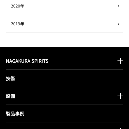
2020年
2019年
NAGAKURA SPIRITS
技術
設備
製品事例